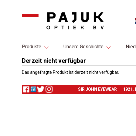
Produkte
Unsere Geschichte
Nied
Derzeit nicht verfügbar
Das angefragte Produkt ist derzeit nicht verfügbar.
SIR JOHN EYEWEAR
1921.