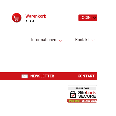
Warenkorb
LOGIN
Artikel
Informationen
Kontakt
R
NEWSLETTER
KONTAKT