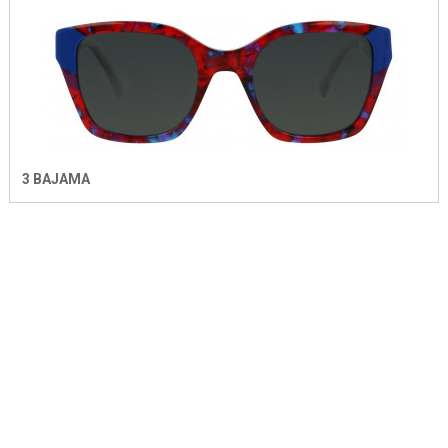
3 BAJAMA