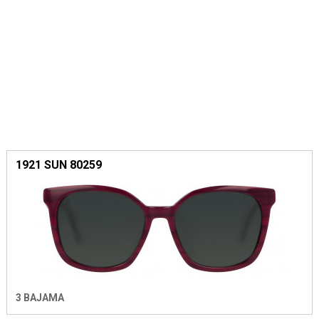
1921 SUN 80259
3 BAJAMA