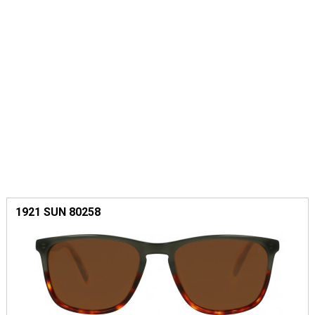
1921 SUN 80258