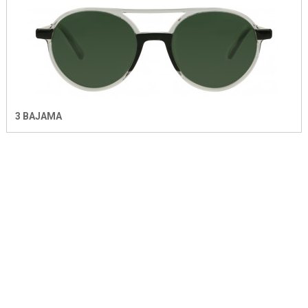
3 BAJAMA