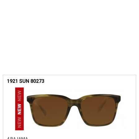
1921 SUN 80273
4 BAJAMA