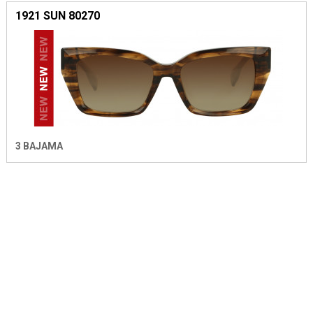
1921 SUN 80270
3 BAJAMA