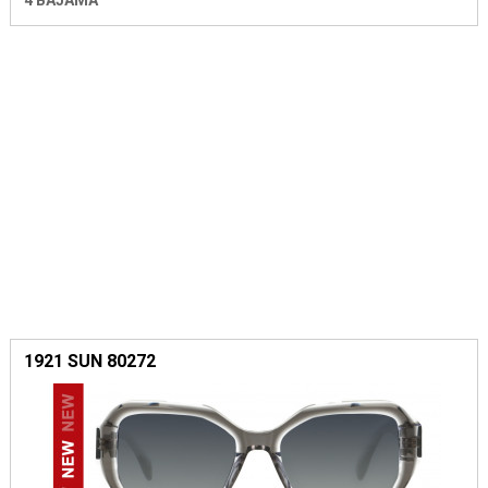
1921 SUN 80272