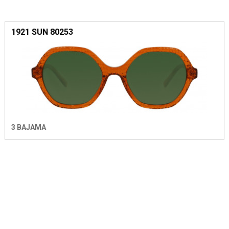
1921 SUN 80253
3 BAJAMA