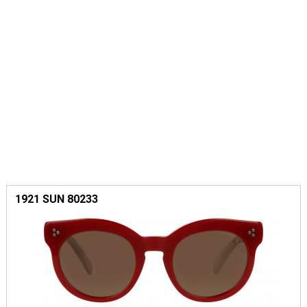
1921 SUN 80233