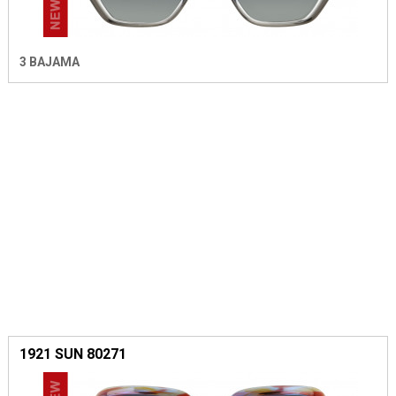
3 BAJAMA
1921 SUN 80271