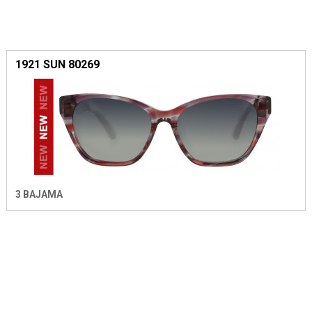
1921 SUN 80269
3 BAJAMA