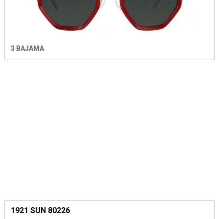
3 BAJAMA
1921 SUN 80226