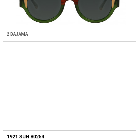
2 BAJAMA
1921 SUN 80254