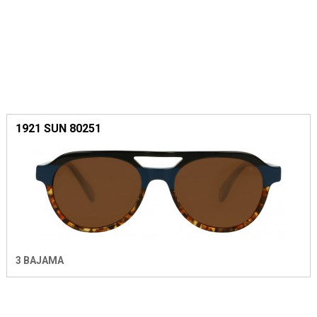
1921 SUN 80251
3 BAJAMA