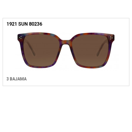
1921 SUN 80236
3 BAJAMA