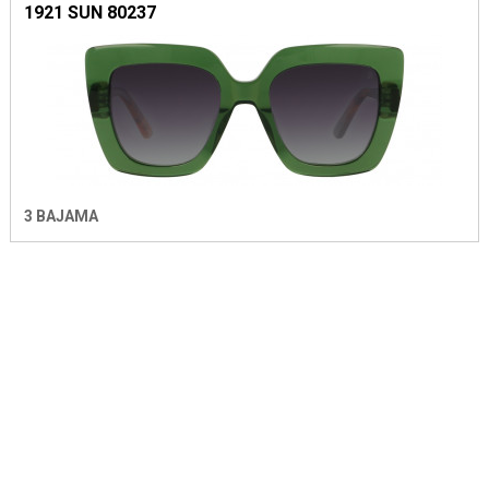
1921 SUN 80237
3 BAJAMA