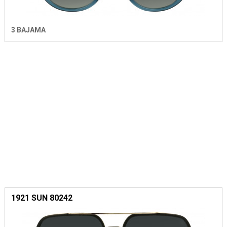
3 BAJAMA
1921 SUN 80242