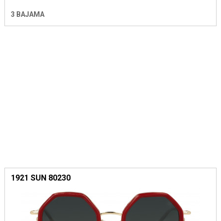
3 BAJAMA
1921 SUN 80230