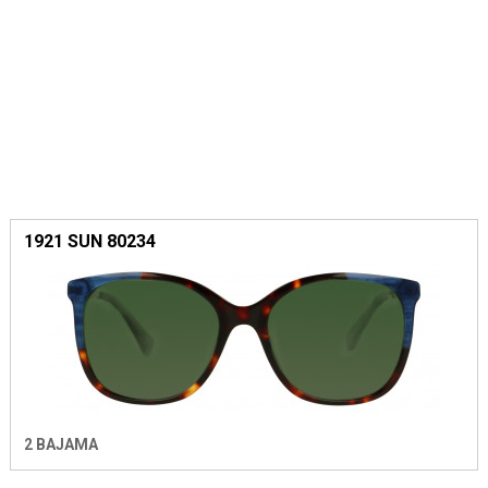
1921 SUN 80234
2 BAJAMA