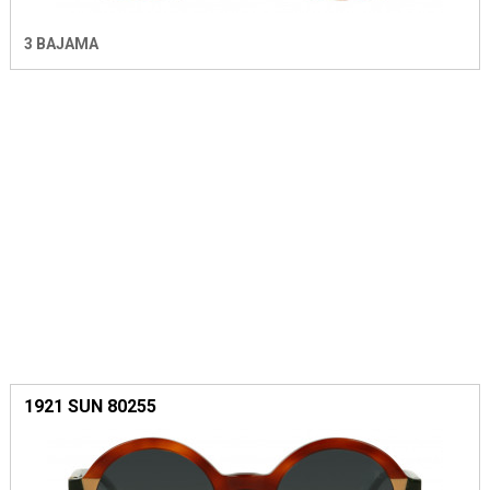
3 BAJAMA
1921 SUN 80255