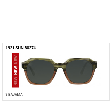
1921 SUN 80274
3 BAJAMA