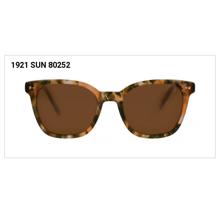
1921 SUN 80252