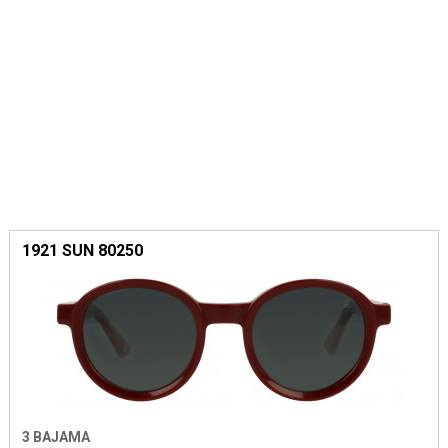
1921 SUN 80250
3 BAJAMA