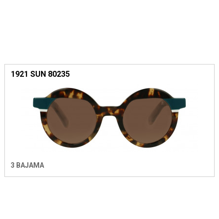
1921 SUN 80235
3 BAJAMA