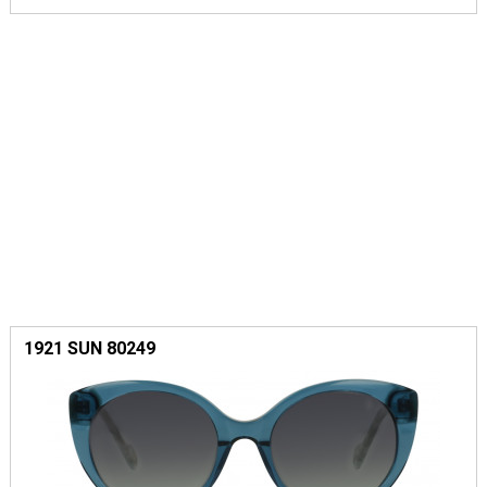
1921 SUN 80249