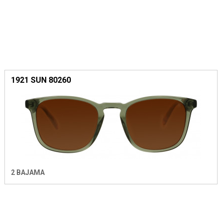
1921 SUN 80260
2 BAJAMA