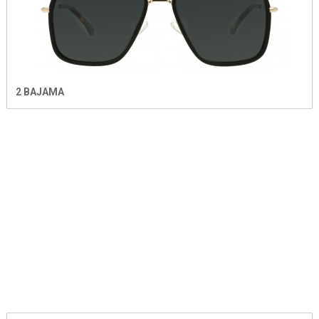
2 BAJAMA