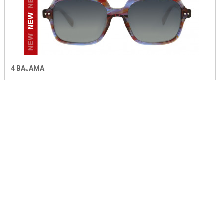
4 BAJAMA