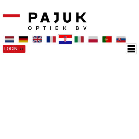
LOGIN