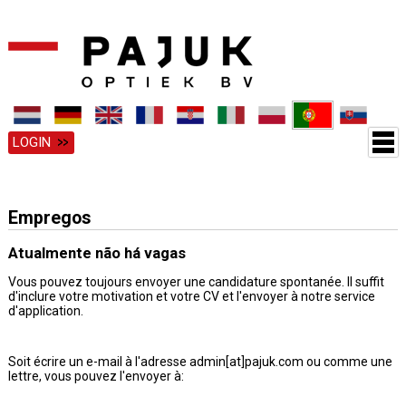
LOGIN
Empregos
Atualmente não há vagas
Vous pouvez toujours envoyer une candidature spontanée. Il suffit
d'inclure votre motivation et votre CV et l'envoyer à notre service
d'application.
Soit écrire un e-mail à l'adresse admin[at]pajuk.com ou comme une
lettre, vous pouvez l'envoyer à: