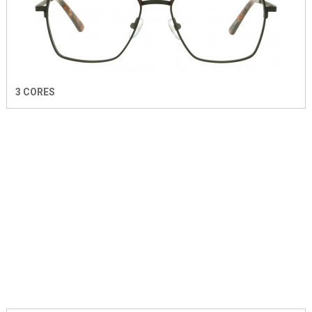
3 CORES