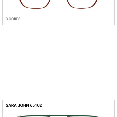
3 CORES
SARA JOHN 65102