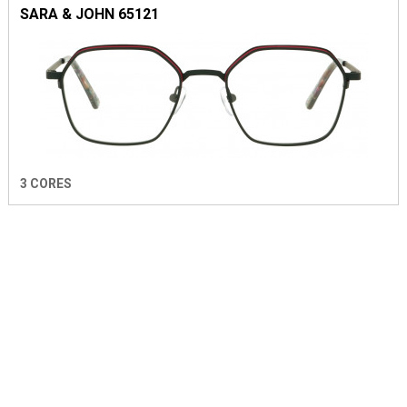
SARA & JOHN 65121
3 CORES