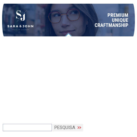
PESQUISA