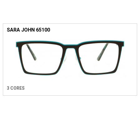
SARA JOHN 65100
3 CORES