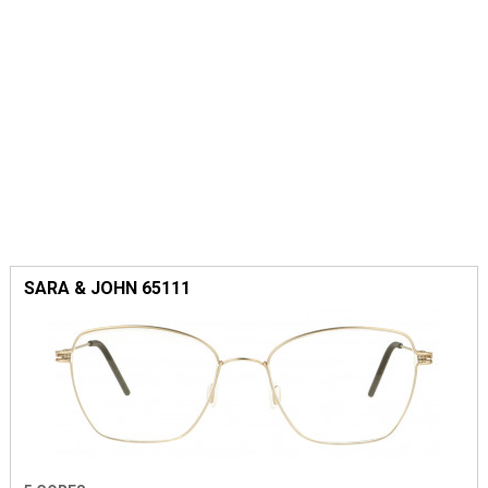
SARA & JOHN 65111