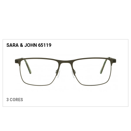
SARA & JOHN 65119
3 CORES