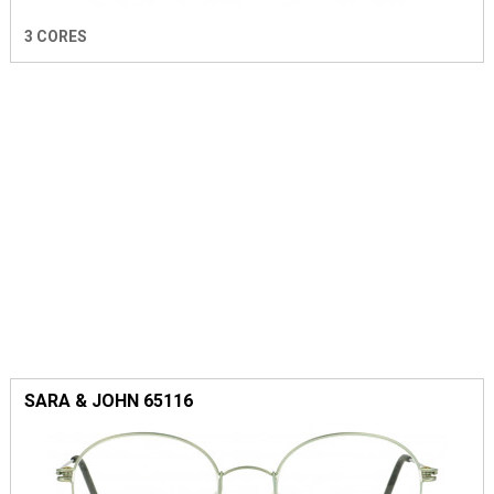
3 CORES
SARA & JOHN 65116