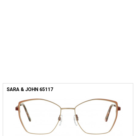
SARA & JOHN 65117