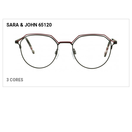
SARA & JOHN 65120
3 CORES