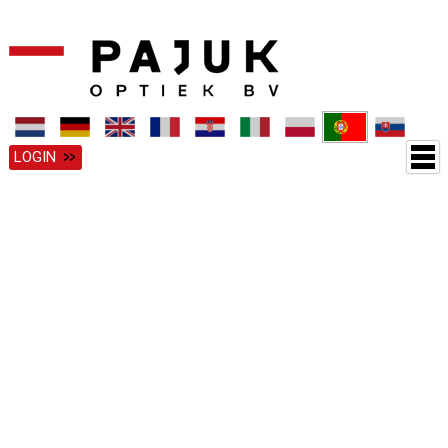
LOGIN