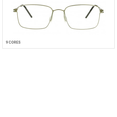
9 CORES