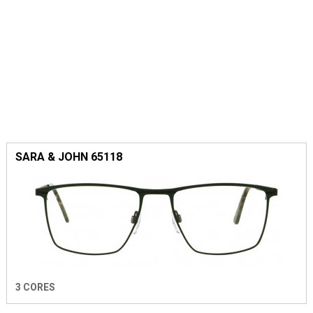
SARA & JOHN 65118
3 CORES