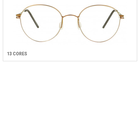
13 CORES