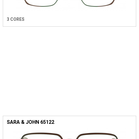
3 CORES
SARA & JOHN 65122