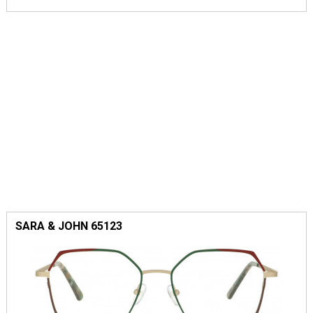
SARA & JOHN 65123