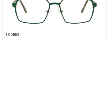
3 CORES