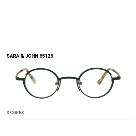
SARA & JOHN 65126
3 CORES