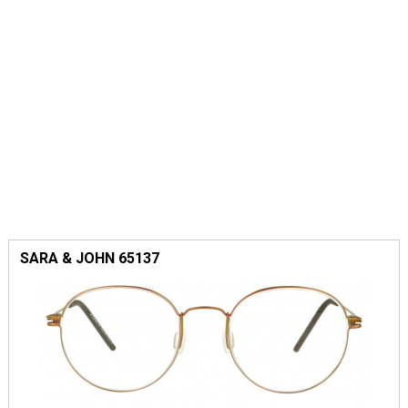
SARA & JOHN 65137