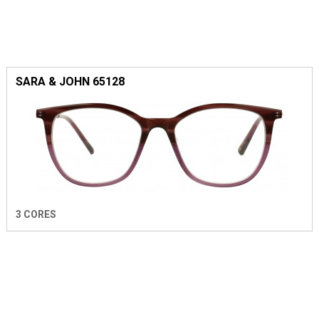
SARA & JOHN 65128
3 CORES